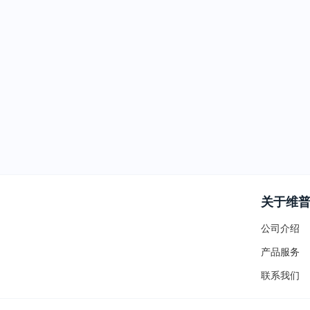
关于维
公司介绍
产品服务
联系我们