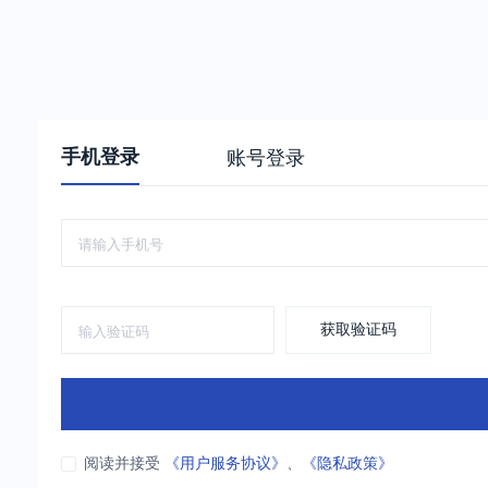
手机登录
账号登录
获取验证码
阅读并接受
《用户服务协议》
、
《隐私政策》