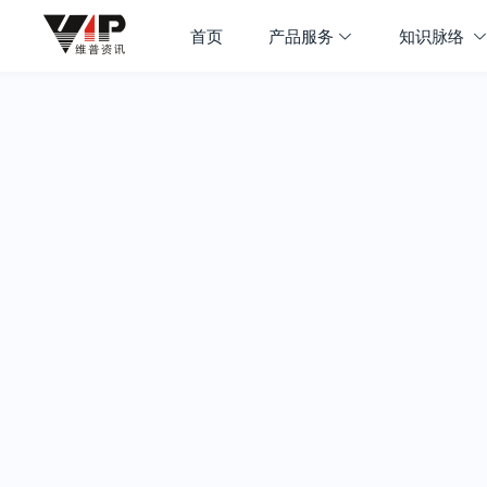
首页
产品服务
知识脉络