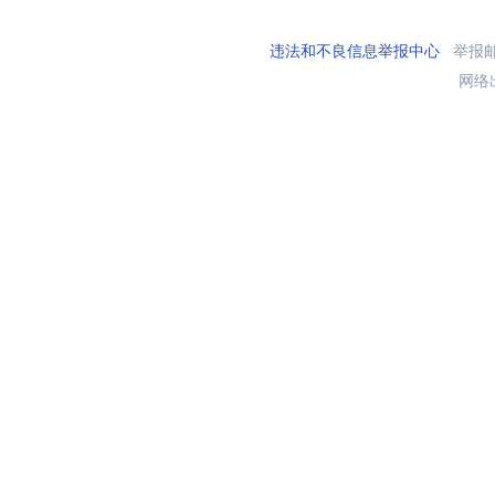
违法和不良信息举报中心
举报邮箱
网络