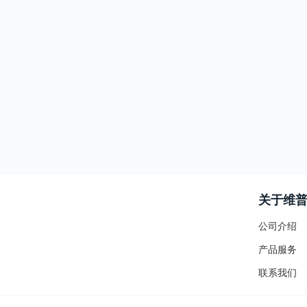
关于维
公司介绍
产品服务
联系我们