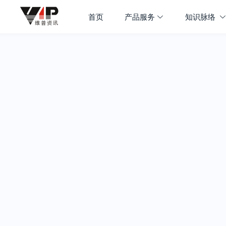
首页
产品服务
知识脉络