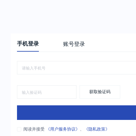
手机登录
账号登录
获取验证码
阅读并接受
《用户服务协议》
、
《隐私政策》