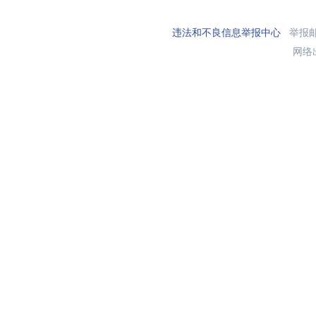
违法和不良信息举报中心
举报邮箱
网络