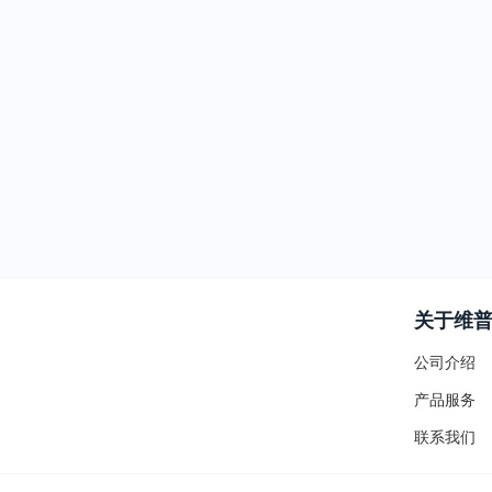
关于维
公司介绍
产品服务
联系我们