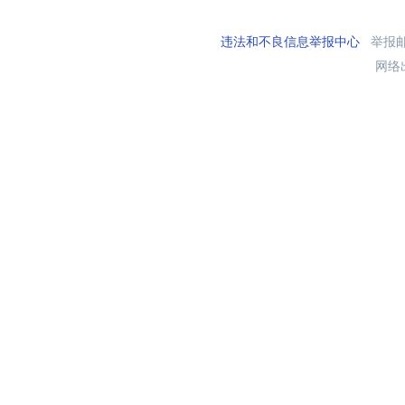
违法和不良信息举报中心
举报邮箱
网络