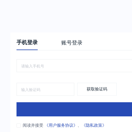
手机登录
账号登录
获取验证码
阅读并接受
《用户服务协议》
、
《隐私政策》