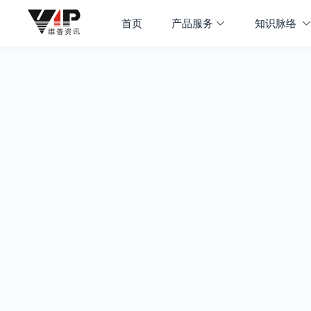
首页
产品服务
知识脉络