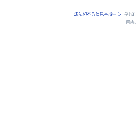
违法和不良信息举报中心
举报邮箱
网络