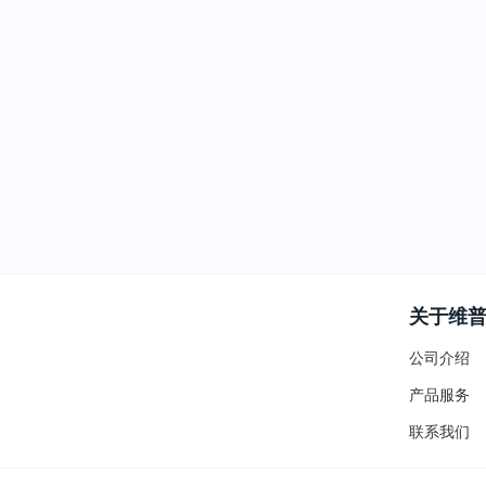
关于维
公司介绍
产品服务
联系我们