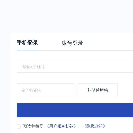
手机登录
账号登录
获取验证码
阅读并接受
《用户服务协议》
、
《隐私政策》