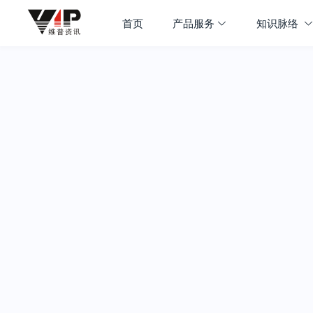
首页
产品服务
知识脉络