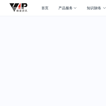
首页
产品服务
知识脉络