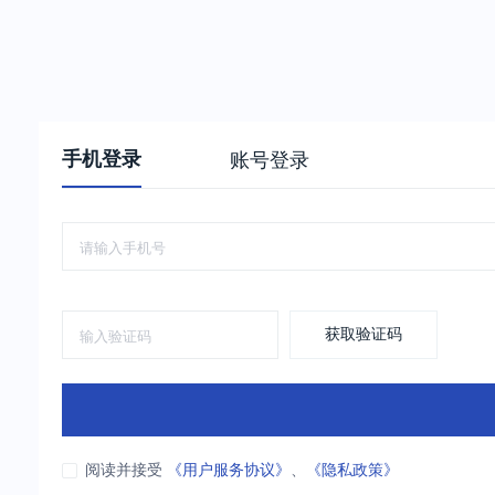
手机登录
账号登录
获取验证码
阅读并接受
《用户服务协议》
、
《隐私政策》