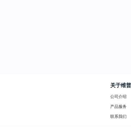
关于维
公司介绍
产品服务
联系我们