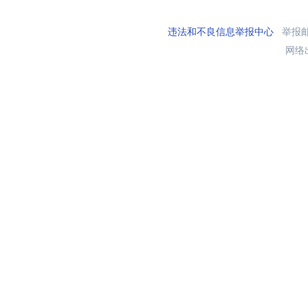
违法和不良信息举报中心
举报邮箱
网络