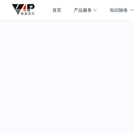
首页
产品服务
知识脉络