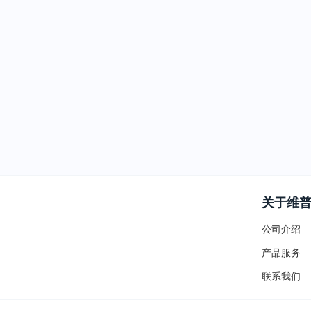
关于维
公司介绍
产品服务
联系我们