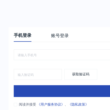
手机登录
账号登录
获取验证码
阅读并接受
《用户服务协议》
、
《隐私政策》