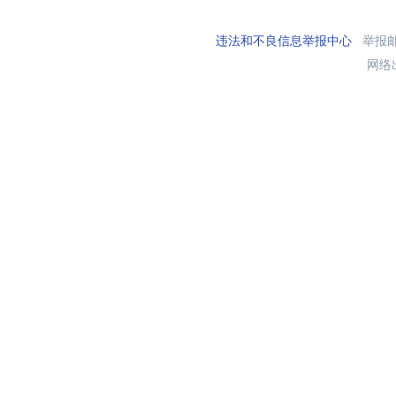
违法和不良信息举报中心
举报邮箱
网络