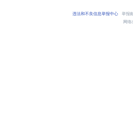
违法和不良信息举报中心
举报邮箱
网络