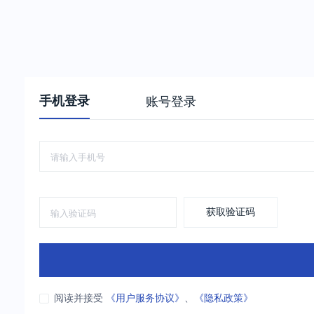
手机登录
账号登录
获取验证码
阅读并接受
《用户服务协议》
、
《隐私政策》