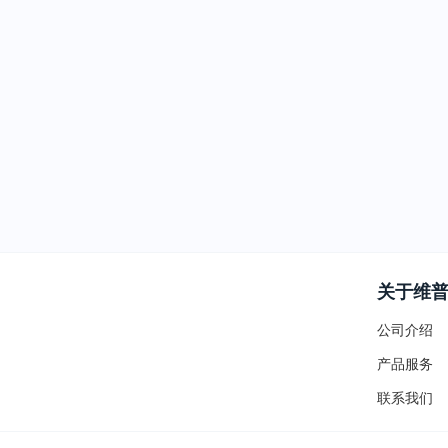
关于维
公司介绍
产品服务
联系我们