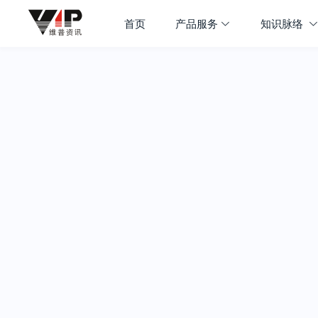
首页
产品服务
知识脉络