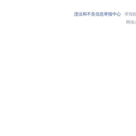
违法和不良信息举报中心
举报邮箱
网络