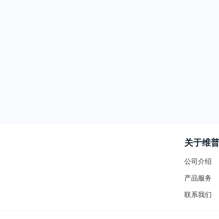
关于维
公司介绍
产品服务
联系我们