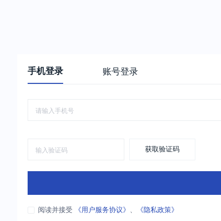
手机登录
账号登录
获取验证码
阅读并接受
《用户服务协议》
、
《隐私政策》