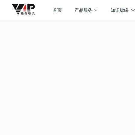
首页
产品服务
知识脉络