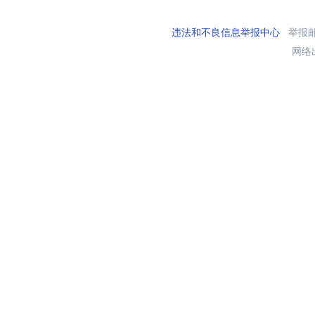
违法和不良信息举报中心
举报邮箱
网络