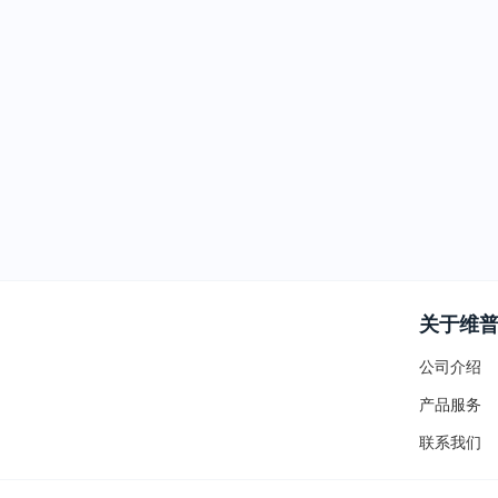
关于维
公司介绍
产品服务
联系我们