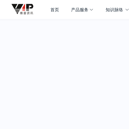
首页
产品服务
知识脉络