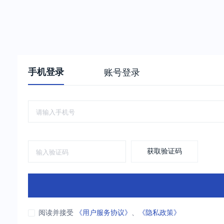
手机登录
账号登录
获取验证码
阅读并接受
《用户服务协议》
、
《隐私政策》