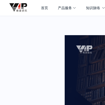
首页
产品服务
知识脉络