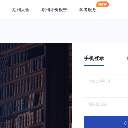
期刊大全
期刊评价报告
学者服务
手机登录
立