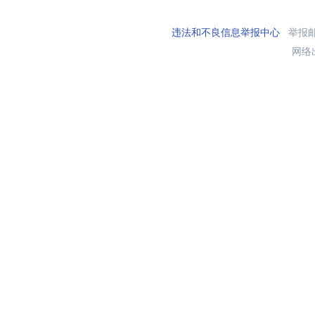
违法和不良信息举报中心
举报邮箱
网络