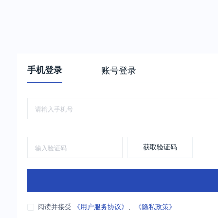
手机登录
账号登录
获取验证码
阅读并接受
《用户服务协议》
、
《隐私政策》