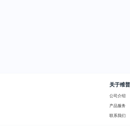
关于维
公司介绍
产品服务
联系我们