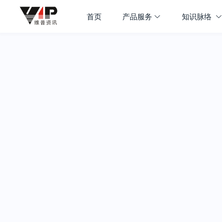
首页
产品服务
知识脉络