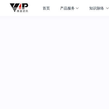
首页
产品服务
知识脉络