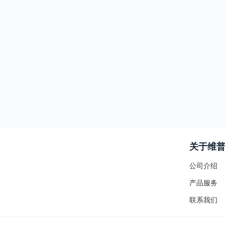
关于维
公司介绍
产品服务
联系我们