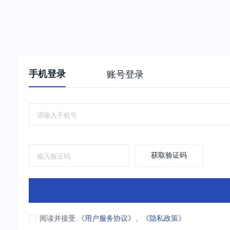
手机登录
账号登录
获取验证码
阅读并接受
《用户服务协议》
、
《隐私政策》