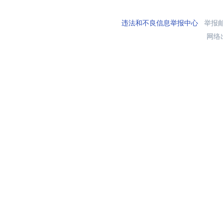
违法和不良信息举报中心
举报邮箱
网络