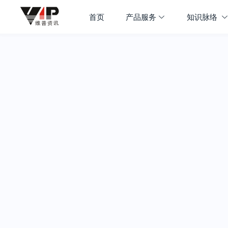
首页
产品服务
知识脉络