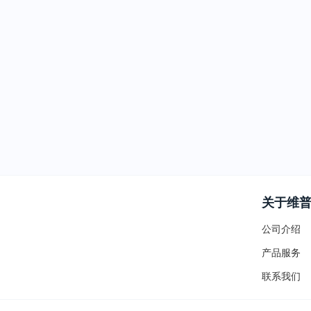
关于维
公司介绍
产品服务
联系我们