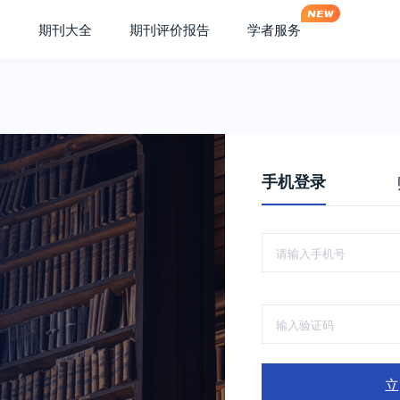
期刊大全
期刊评价报告
学者服务
手机登录
立