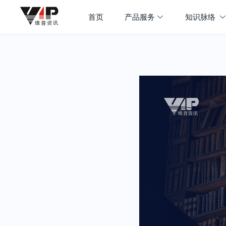
首页
产品服务
知识脉络