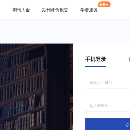
期刊大全
期刊评价报告
学者服务
手机登录
立