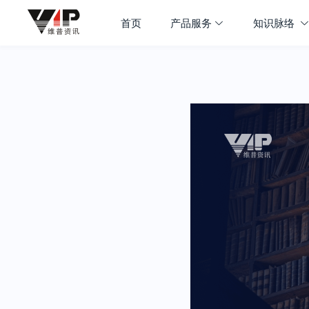
首页
产品服务
知识脉络