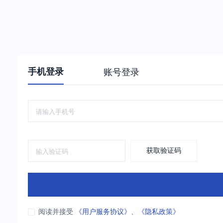
手机登录
账号登录
获取验证码
阅读并接受
《用户服务协议》
、
《隐私政策》