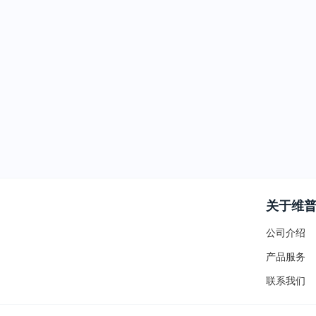
关于维
公司介绍
产品服务
联系我们