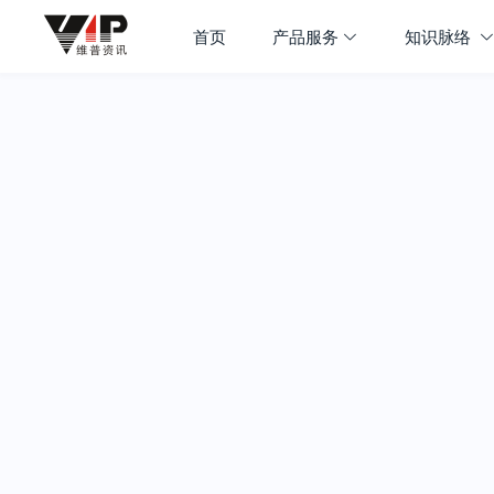
首页
产品服务
知识脉络