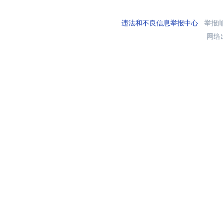
违法和不良信息举报中心
举报邮箱
网络