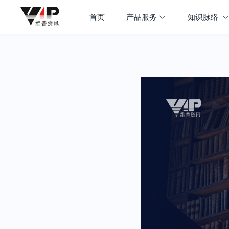
首页
产品服务
知识脉络