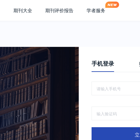
期刊大全
期刊评价报告
学者服务
手机登录
立