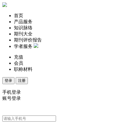
首页
产品服务
知识脉络
期刊大全
期刊评价报告
学者服务
充值
会员
职称材料
登录
注册
手机登录
账号登录