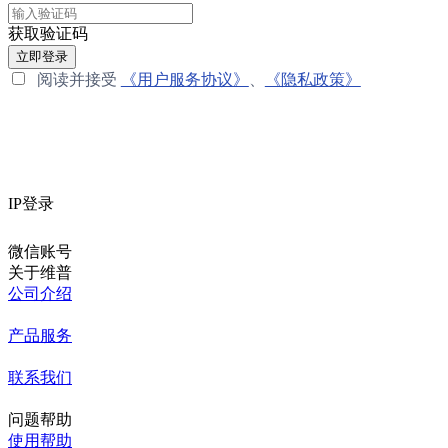
获取验证码
立即登录
阅读并接受
《用户服务协议》
、
《隐私政策》
IP登录
微信账号
关于维普
公司介绍
产品服务
联系我们
问题帮助
使用帮助