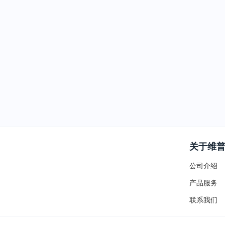
关于维
公司介绍
产品服务
联系我们