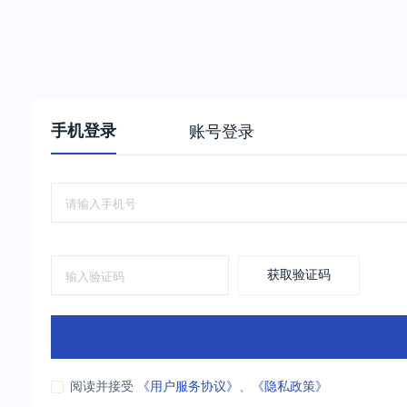
手机登录
账号登录
获取验证码
阅读并接受
《用户服务协议》
、
《隐私政策》