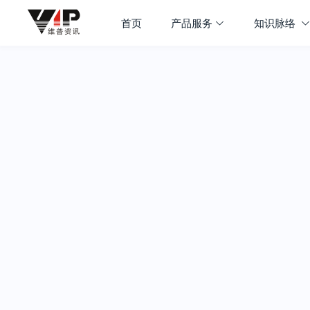
首页
产品服务
知识脉络