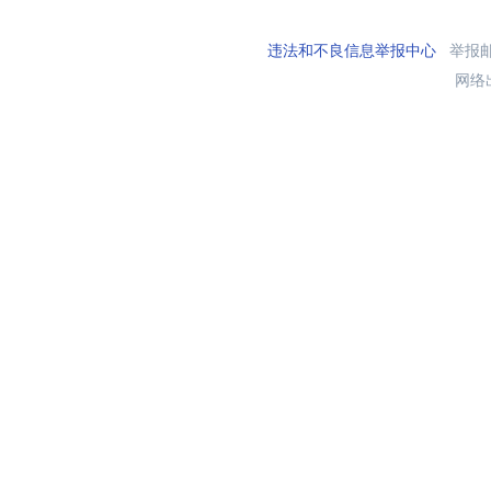
违法和不良信息举报中心
举报邮箱
网络