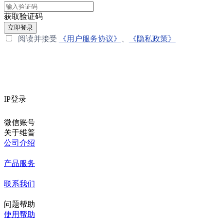
获取验证码
立即登录
阅读并接受
《用户服务协议》
、
《隐私政策》
IP登录
微信账号
关于维普
公司介绍
产品服务
联系我们
问题帮助
使用帮助