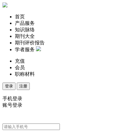
首页
产品服务
知识脉络
期刊大全
期刊评价报告
学者服务
充值
会员
职称材料
登录
注册
手机登录
账号登录