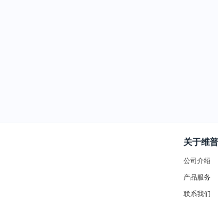
关于维
公司介绍
产品服务
联系我们