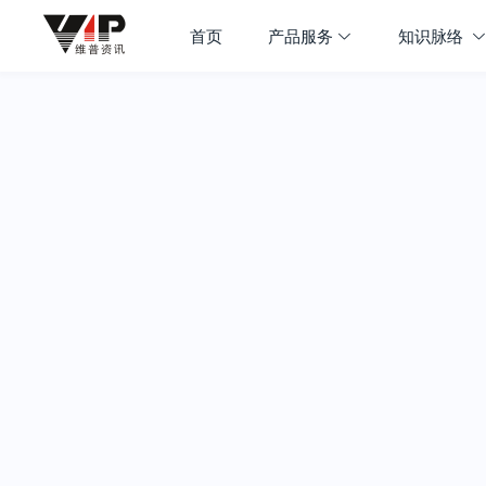
首页
产品服务
知识脉络