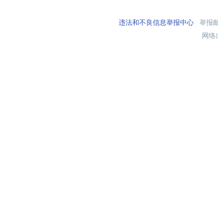
违法和不良信息举报中心
举报邮箱
网络