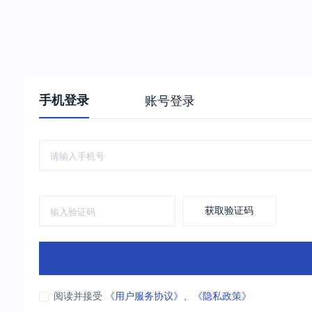
手机登录
账号登录
获取验证码
阅读并接受
《用户服务协议》
、
《隐私政策》