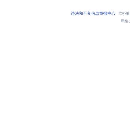
违法和不良信息举报中心
举报邮箱
网络