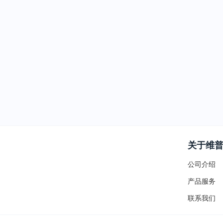
关于维
公司介绍
产品服务
联系我们