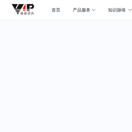
首页
产品服务
知识脉络