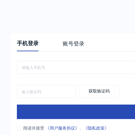
手机登录
账号登录
获取验证码
阅读并接受
《用户服务协议》
、
《隐私政策》