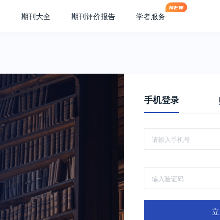
期刊大全
期刊评价报告
学者服务
手机登录
立