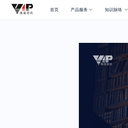
首页
产品服务
知识脉络