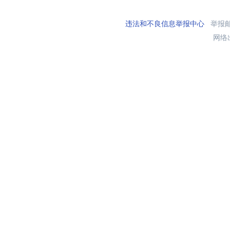
违法和不良信息举报中心
举报邮箱
网络