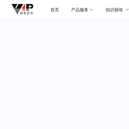
首页
产品服务
知识脉络