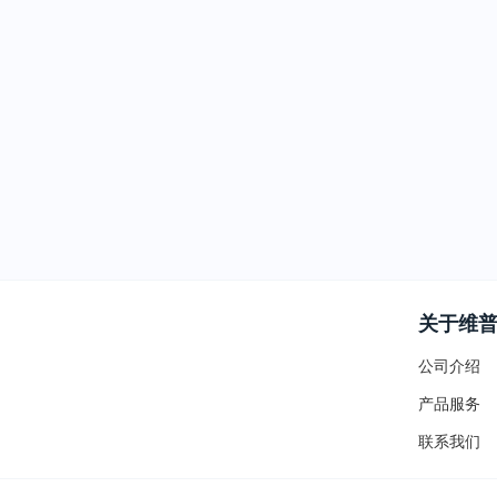
关于维
公司介绍
产品服务
联系我们