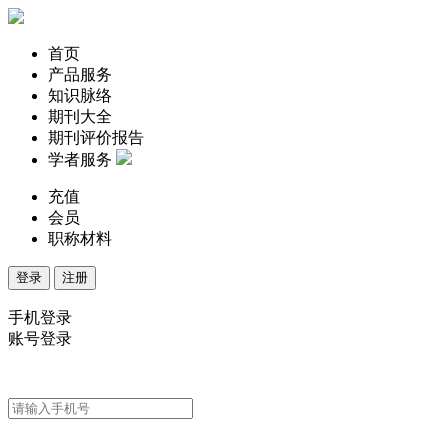
首页
产品服务
知识脉络
期刊大全
期刊评价报告
学者服务
充值
会员
职称材料
登录
注册
手机登录
账号登录