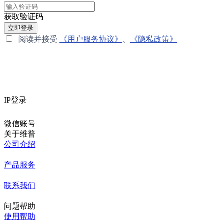
获取验证码
立即登录
阅读并接受
《用户服务协议》
、
《隐私政策》
IP登录
微信账号
关于维普
公司介绍
产品服务
联系我们
问题帮助
使用帮助