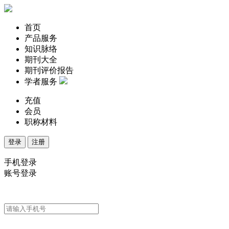
首页
产品服务
知识脉络
期刊大全
期刊评价报告
学者服务
充值
会员
职称材料
登录
注册
手机登录
账号登录