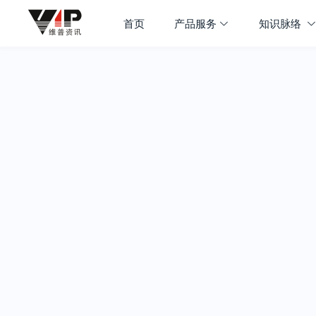
首页
产品服务
知识脉络