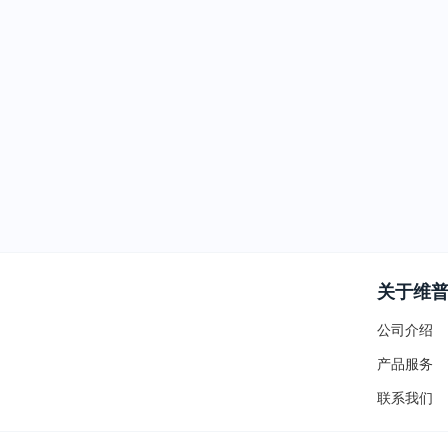
关于维
公司介绍
产品服务
联系我们