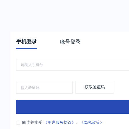
手机登录
账号登录
获取验证码
阅读并接受
《用户服务协议》
、
《隐私政策》