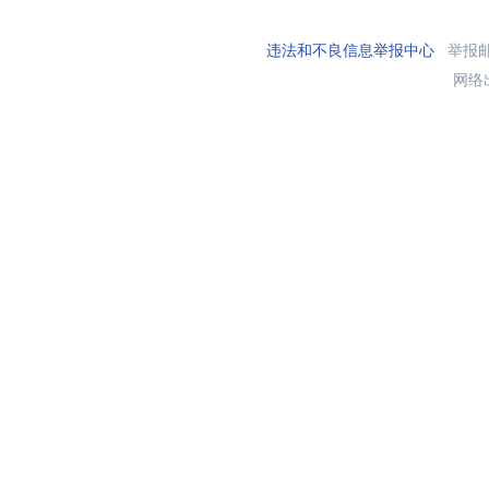
违法和不良信息举报中心
举报邮箱
网络