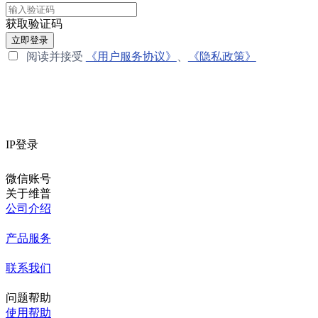
获取验证码
立即登录
阅读并接受
《用户服务协议》
、
《隐私政策》
IP登录
微信账号
关于维普
公司介绍
产品服务
联系我们
问题帮助
使用帮助