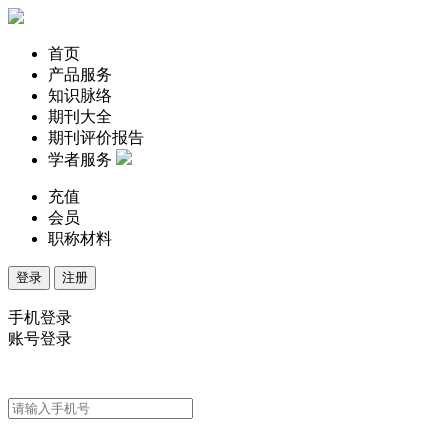
首页
产品服务
知识脉络
期刊大全
期刊评价报告
学者服务
充值
会员
职称材料
登录
注册
手机登录
账号登录