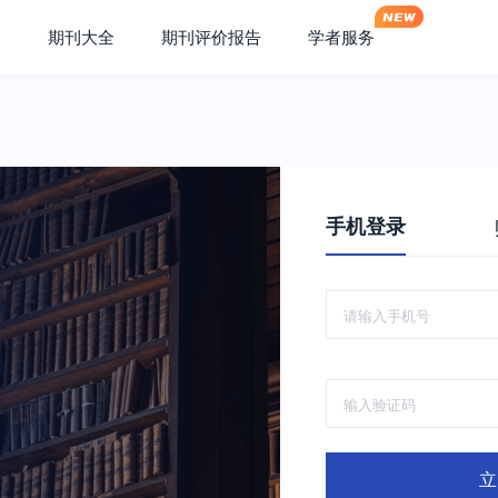
期刊大全
期刊评价报告
学者服务
手机登录
立