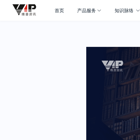
首页
产品服务
知识脉络