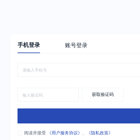
手机登录
账号登录
获取验证码
阅读并接受
《用户服务协议》
、
《隐私政策》