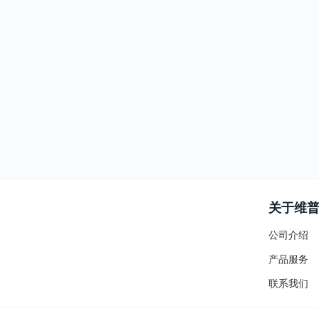
关于维
公司介绍
产品服务
联系我们