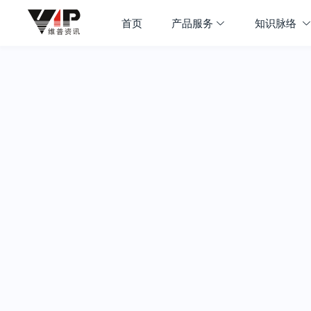
首页
产品服务
知识脉络