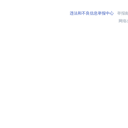
违法和不良信息举报中心
举报邮箱
网络