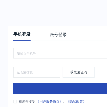
手机登录
账号登录
获取验证码
阅读并接受
《用户服务协议》
、
《隐私政策》