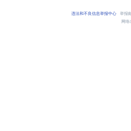
违法和不良信息举报中心
举报邮箱
网络