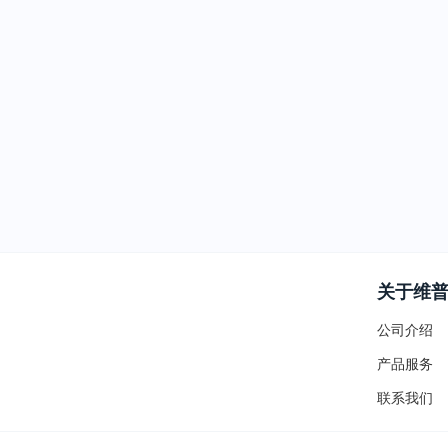
关于维
公司介绍
产品服务
联系我们