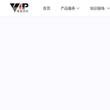
首页
产品服务
知识脉络