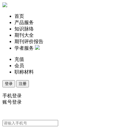
首页
产品服务
知识脉络
期刊大全
期刊评价报告
学者服务
充值
会员
职称材料
登录
注册
手机登录
账号登录