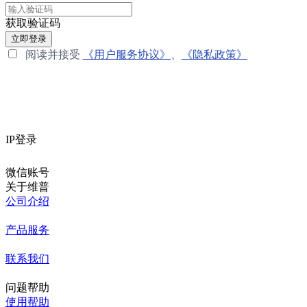
获取验证码
立即登录
阅读并接受
《用户服务协议》
、
《隐私政策》
IP登录
微信账号
关于维普
公司介绍
产品服务
联系我们
问题帮助
使用帮助