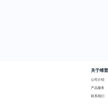
关于维
公司介绍
产品服务
联系我们