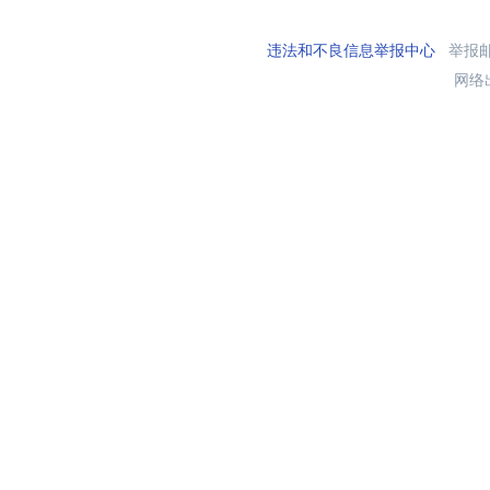
违法和不良信息举报中心
举报邮箱
网络