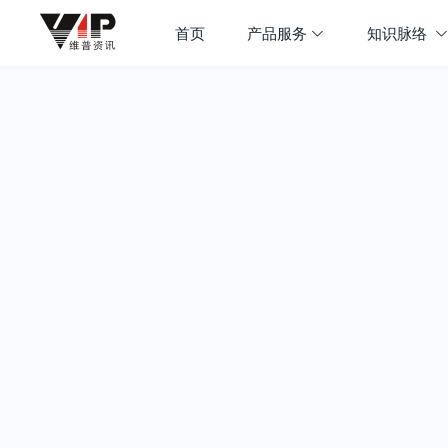
首页
产品服务
知识脉络