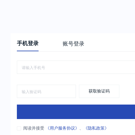
手机登录
账号登录
获取验证码
阅读并接受
《用户服务协议》
、
《隐私政策》