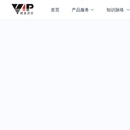
首页
产品服务
知识脉络