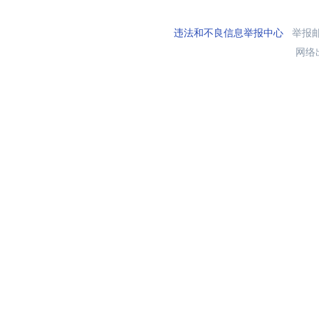
违法和不良信息举报中心
举报邮箱
网络