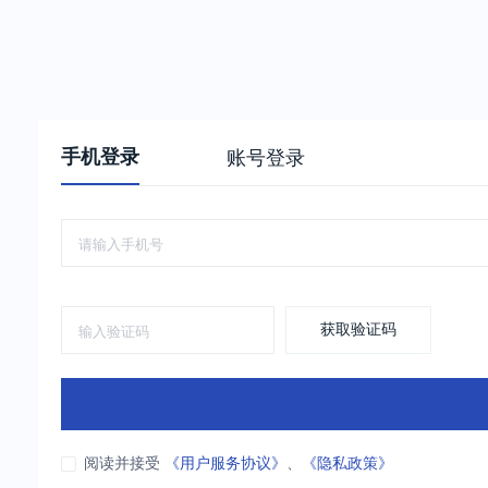
手机登录
账号登录
获取验证码
阅读并接受
《用户服务协议》
、
《隐私政策》