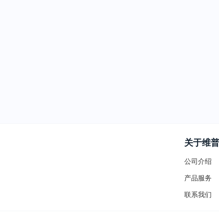
关于维
公司介绍
产品服务
联系我们