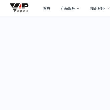
首页
产品服务
知识脉络