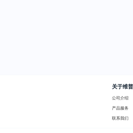
关于维
公司介绍
产品服务
联系我们