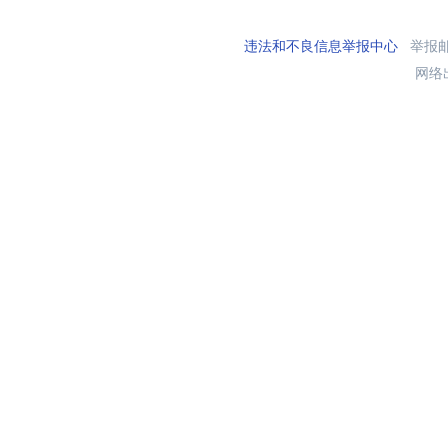
违法和不良信息举报中心
举报邮箱
网络