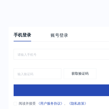
手机登录
账号登录
获取验证码
阅读并接受
《用户服务协议》
、
《隐私政策》