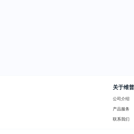
关于维
公司介绍
产品服务
联系我们