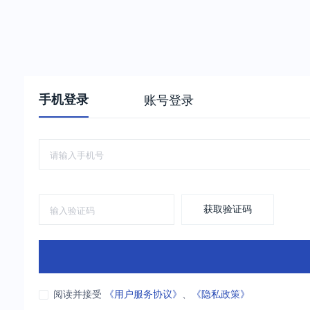
手机登录
账号登录
获取验证码
阅读并接受
《用户服务协议》
、
《隐私政策》