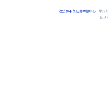
违法和不良信息举报中心
举报邮箱
网络