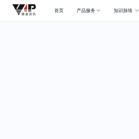
首页
产品服务
知识脉络