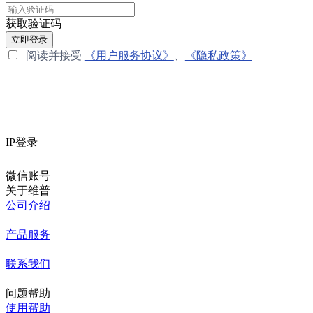
获取验证码
立即登录
阅读并接受
《用户服务协议》
、
《隐私政策》
IP登录
微信账号
关于维普
公司介绍
产品服务
联系我们
问题帮助
使用帮助