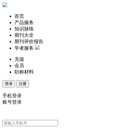
首页
产品服务
知识脉络
期刊大全
期刊评价报告
学者服务
充值
会员
职称材料
登录
注册
手机登录
账号登录