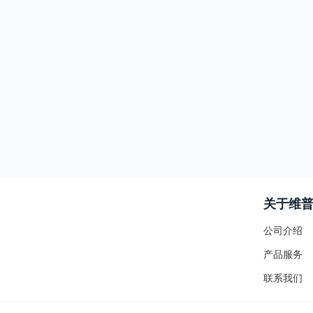
关于维
公司介绍
产品服务
联系我们