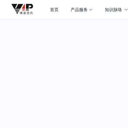
首页
产品服务
知识脉络