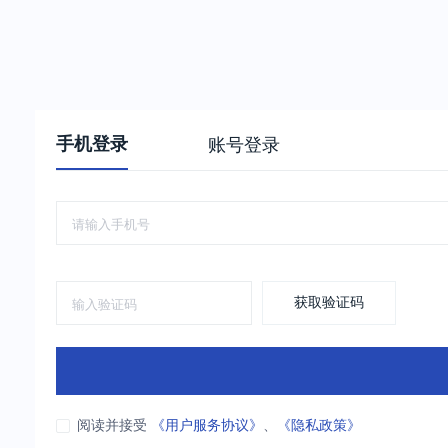
手机登录
账号登录
获取验证码
阅读并接受
《用户服务协议》
、
《隐私政策》