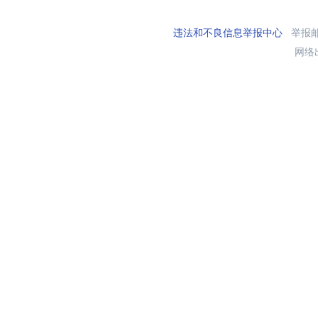
违法和不良信息举报中心
举报邮箱
网络