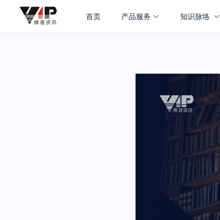
首页
产品服务
知识脉络