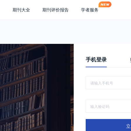
期刊大全
期刊评价报告
学者服务
手机登录
立