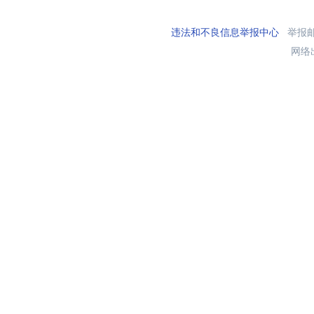
违法和不良信息举报中心
举报邮箱
网络