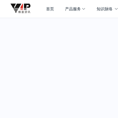
首页
产品服务
知识脉络