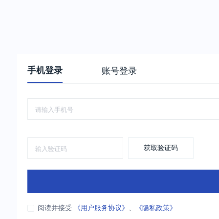
手机登录
账号登录
获取验证码
阅读并接受
《用户服务协议》
、
《隐私政策》