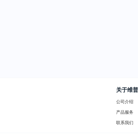
关于维
公司介绍
产品服务
联系我们