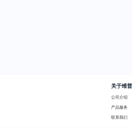
关于维
公司介绍
产品服务
联系我们