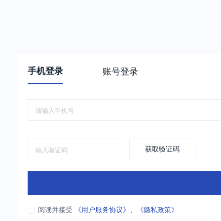
手机登录
账号登录
获取验证码
阅读并接受
《用户服务协议》
、
《隐私政策》