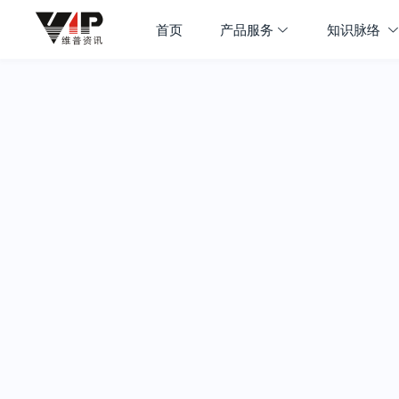
首页
产品服务
知识脉络