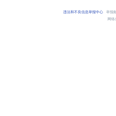
违法和不良信息举报中心
举报邮箱
网络