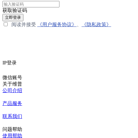
获取验证码
立即登录
阅读并接受
《用户服务协议》
、
《隐私政策》
IP登录
微信账号
关于维普
公司介绍
产品服务
联系我们
问题帮助
使用帮助