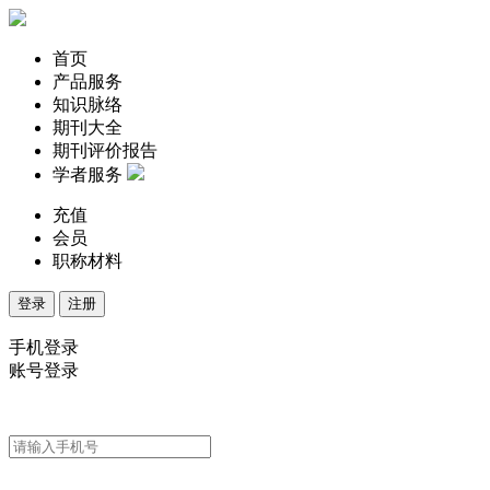
首页
产品服务
知识脉络
期刊大全
期刊评价报告
学者服务
充值
会员
职称材料
登录
注册
手机登录
账号登录