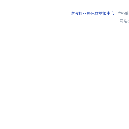
违法和不良信息举报中心
举报邮箱
网络