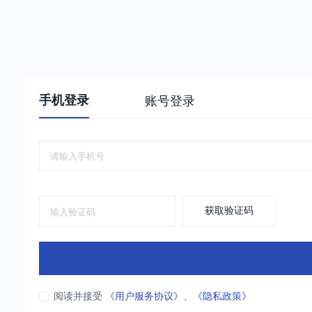
手机登录
账号登录
获取验证码
阅读并接受
《用户服务协议》
、
《隐私政策》