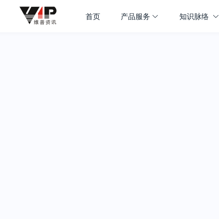
首页
产品服务
知识脉络