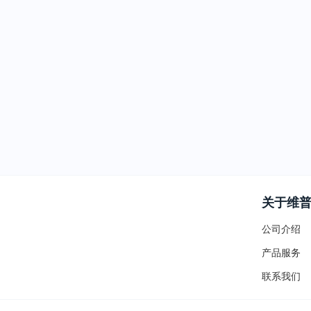
关于维
公司介绍
产品服务
联系我们