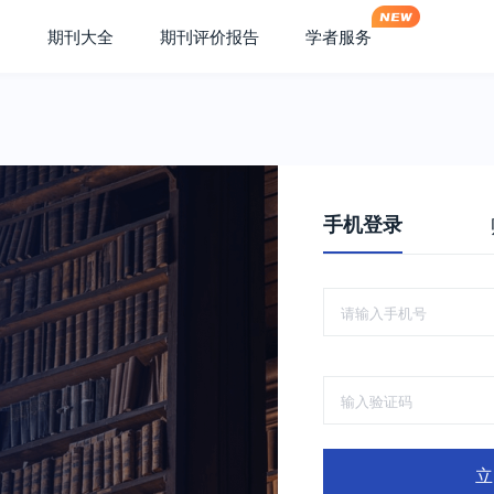
期刊大全
期刊评价报告
学者服务
手机登录
立