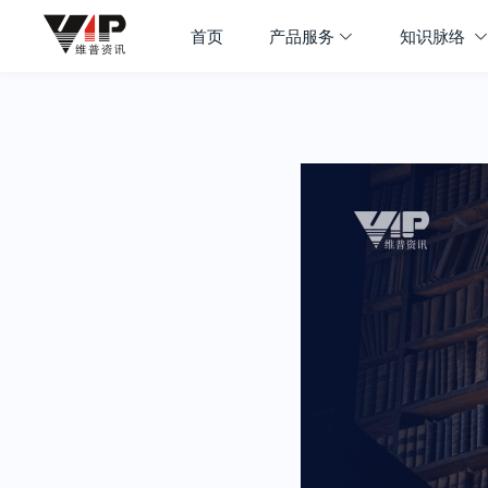
首页
产品服务
知识脉络