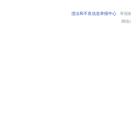
违法和不良信息举报中心
举报邮箱
网络