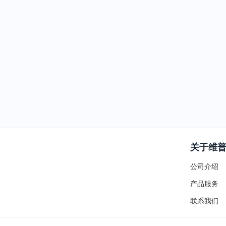
关于维
公司介绍
产品服务
联系我们