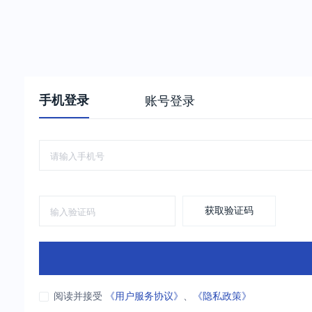
手机登录
账号登录
获取验证码
阅读并接受
《用户服务协议》
、
《隐私政策》