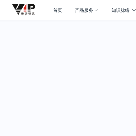
首页
产品服务
知识脉络