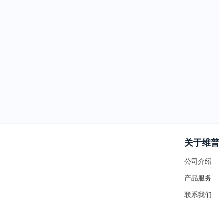
关于维
公司介绍
产品服务
联系我们