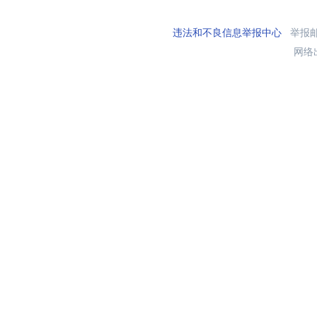
违法和不良信息举报中心
举报邮箱
网络