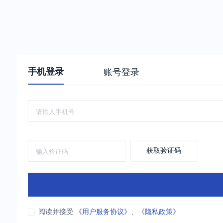
手机登录
账号登录
获取验证码
阅读并接受
《用户服务协议》
、
《隐私政策》