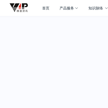
首页
产品服务
知识脉络