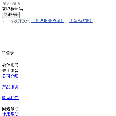
获取验证码
立即登录
阅读并接受
《用户服务协议》
、
《隐私政策》
IP登录
微信账号
关于维普
公司介绍
产品服务
联系我们
问题帮助
使用帮助