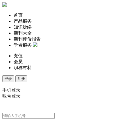
首页
产品服务
知识脉络
期刊大全
期刊评价报告
学者服务
充值
会员
职称材料
登录
注册
手机登录
账号登录