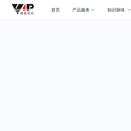
首页
产品服务
知识脉络