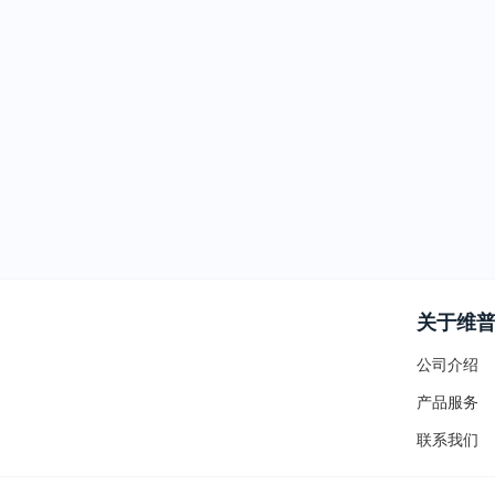
关于维
公司介绍
产品服务
联系我们