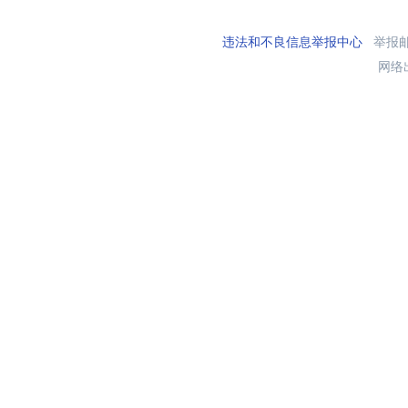
违法和不良信息举报中心
举报邮箱
网络