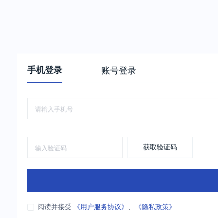
手机登录
账号登录
获取验证码
阅读并接受
《用户服务协议》
、
《隐私政策》