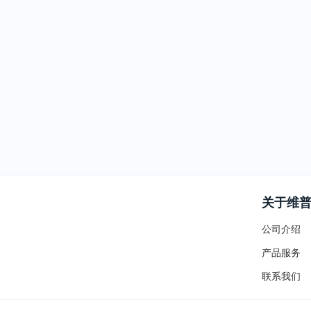
关于维
公司介绍
产品服务
联系我们