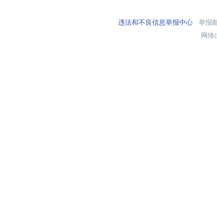
违法和不良信息举报中心
举报邮箱
网络