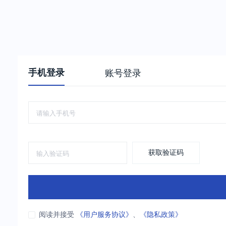
手机登录
账号登录
获取验证码
阅读并接受
《用户服务协议》
、
《隐私政策》