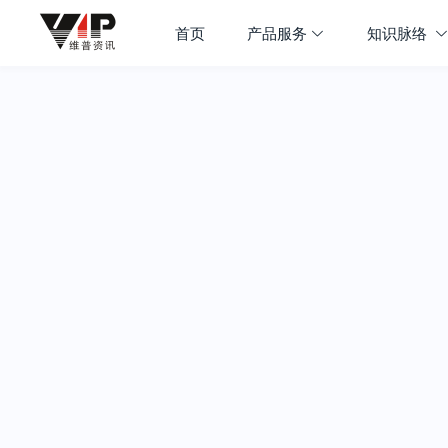
首页
产品服务
知识脉络