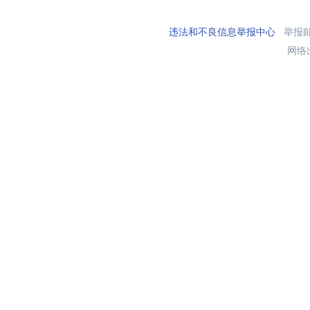
违法和不良信息举报中心
举报邮箱
网络