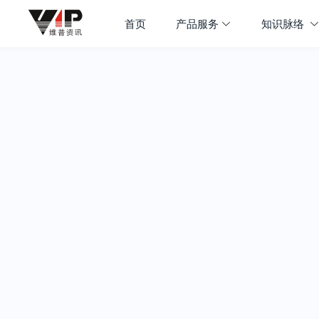
首页
产品服务
知识脉络