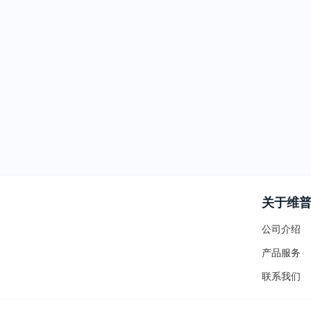
关于维
公司介绍
产品服务
联系我们