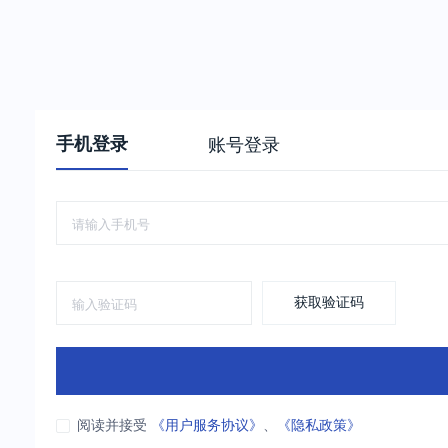
手机登录
账号登录
获取验证码
阅读并接受
《用户服务协议》
、
《隐私政策》